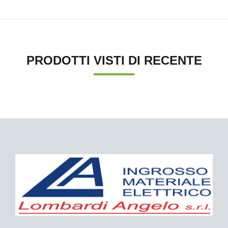
PRODOTTI VISTI DI RECENTE