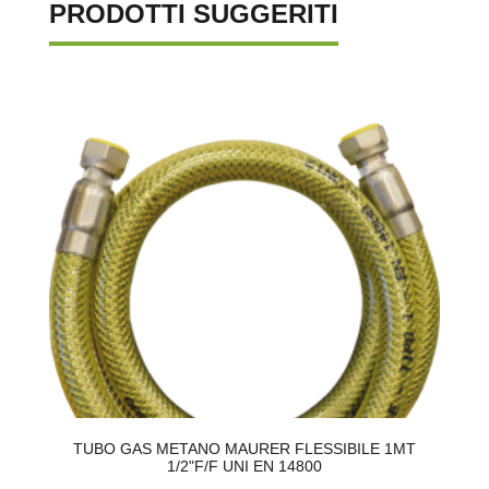
PRODOTTI SUGGERITI
SU
TUBO GAS METANO MAURER FLESSIBILE 1MT
1/2"F/F UNI EN 14800