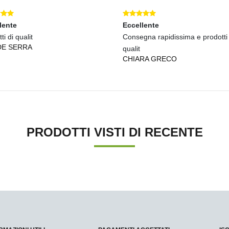
lente
Eccellente
ti di qualit
Consegna rapidissima e prodotti 
DE SERRA
qualit
CHIARA GRECO
PRODOTTI VISTI DI RECENTE