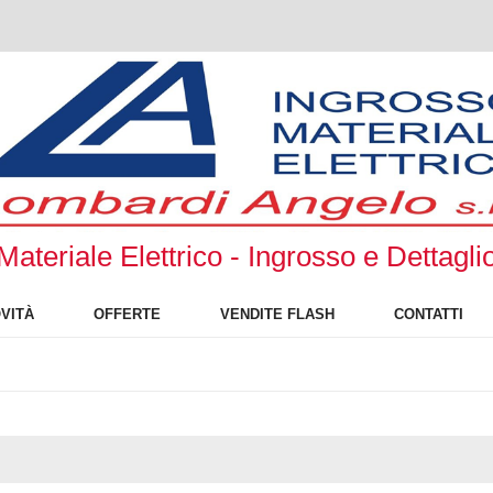
Materiale Elettrico - Ingrosso e Dettagli
VITÀ
OFFERTE
VENDITE FLASH
CONTATTI