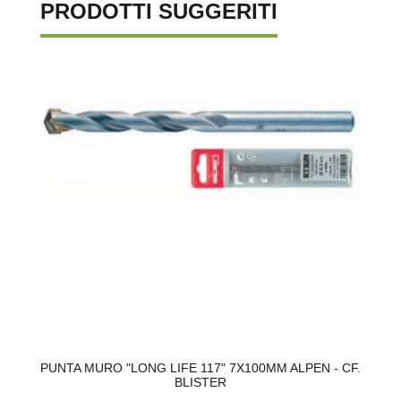
PRODOTTI SUGGERITI
PUNTA MURO "LONG LIFE 117" 7X100MM ALPEN - CF.
BLISTER