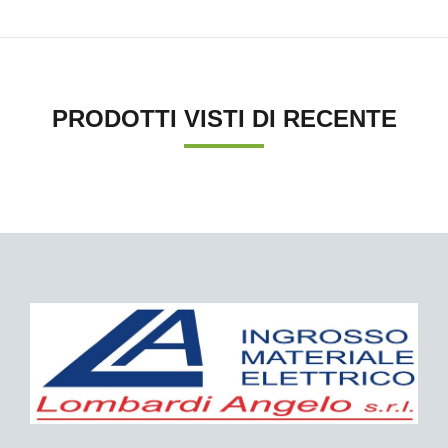
PRODOTTI VISTI DI RECENTE