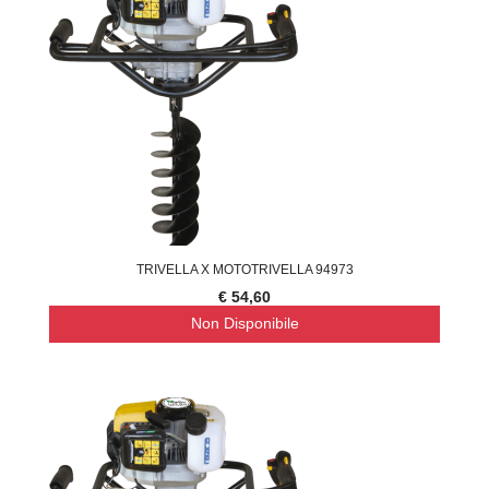
TRIVELLA X MOTOTRIVELLA 94973
€ 54,60
Non Disponibile