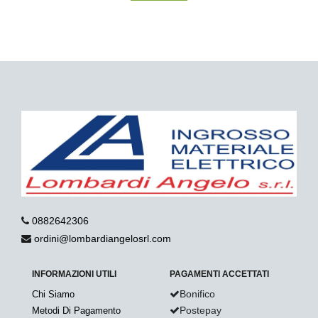
0882642306
ordini@lombardiangelosrl.com
INFORMAZIONI UTILI
PAGAMENTI ACCETTATI
Bonifico
Chi Siamo
Postepay
Metodi Di Pagamento