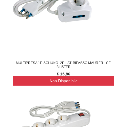
MULTIPRESA 1P. SCHUKO+2P. LAT. BIPASSO MAURER - CF.
BLISTER
€ 15,86
Non Disponibile