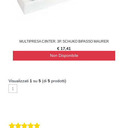
MULTIPRESA C/INTER. 3P. SCHUKO BIPASSO MAURER
€ 17,41
Non Disponibile
Visualizzati
1
su
5
(di
5
prodotti)
1