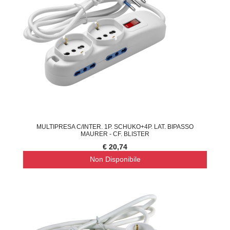
MULTIPRESA C/INTER. 1P. SCHUKO+4P. LAT. BIPASSO
MAURER - CF. BLISTER
€ 20,74
Non Disponibile