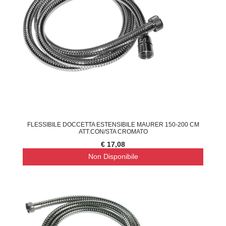
FLESSIBILE DOCCETTA ESTENSIBILE MAURER 150-200 CM
ATT.CON/STA CROMATO
€ 17,08
Non Disponibile