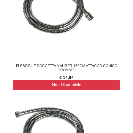
FLESSIBILE DOCCETTA MAURER 150CM ATTACCO CONICO
CROMATO
€ 14,64
Non Disponibile