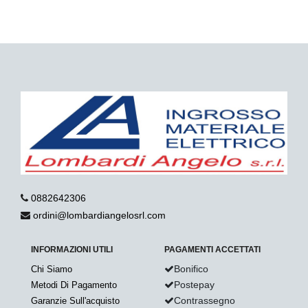
0882642306
ordini@lombardiangelosrl.com
INFORMAZIONI UTILI
PAGAMENTI ACCETTATI
Bonifico
Chi Siamo
Postepay
Metodi Di Pagamento
Contrassegno
Garanzie Sull'acquisto