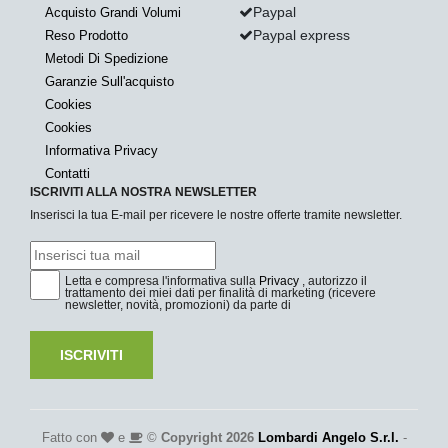
Paypal
Acquisto Grandi Volumi
Paypal express
Reso Prodotto
Metodi Di Spedizione
Garanzie Sull'acquisto
Cookies
Cookies
Informativa Privacy
Contatti
ISCRIVITI ALLA NOSTRA NEWSLETTER
Inserisci la tua E-mail per ricevere le nostre offerte tramite newsletter.
Letta e compresa l'informativa sulla
Privacy
, autorizzo il
trattamento dei miei dati per finalità di marketing (ricevere
newsletter, novità, promozioni) da parte di
ISCRIVITI
Fatto con
e
©
Copyright 2026
Lombardi Angelo S.r.l.
-