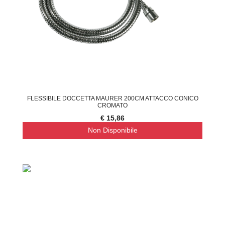
FLESSIBILE DOCCETTA MAURER 200CM ATTACCO CONICO
CROMATO
€ 15,86
Non Disponibile