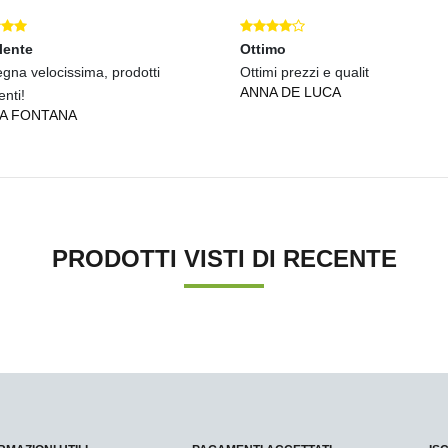
lente
Ottimo
gna velocissima, prodotti
Ottimi prezzi e qualit
ANNA DE LUCA
enti!
IA FONTANA
PRODOTTI VISTI DI RECENTE