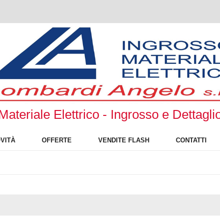
Materiale Elettrico - Ingrosso e Dettagli
VITÀ
OFFERTE
VENDITE FLASH
CONTATTI