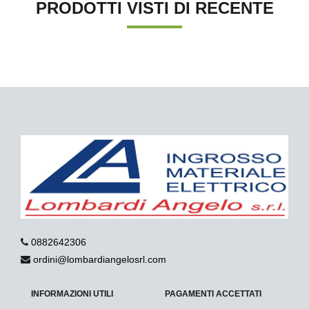
PRODOTTI VISTI DI RECENTE
0882642306
ordini@lombardiangelosrl.com
INFORMAZIONI UTILI
PAGAMENTI ACCETTATI