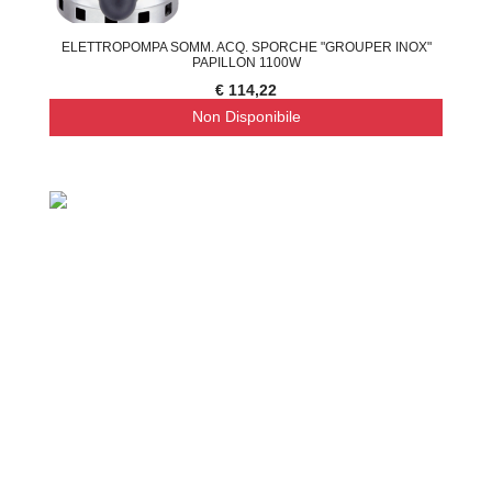
ELETTROPOMPA SOMM. ACQ. SPORCHE "GROUPER INOX"
PAPILLON 1100W
€ 114,22
Non Disponibile