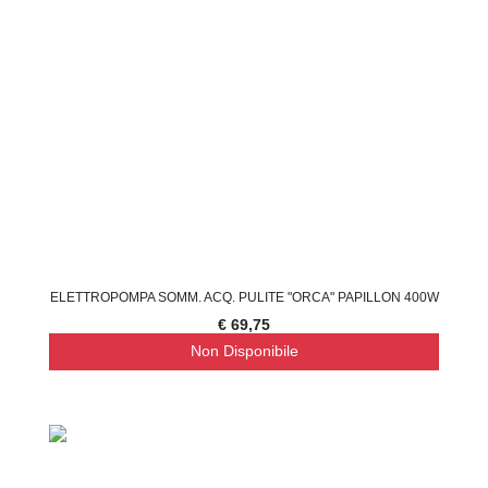
ELETTROPOMPA SOMM. ACQ. PULITE "ORCA" PAPILLON 400W
€ 69,75
Non Disponibile