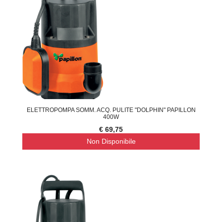
ELETTROPOMPA SOMM. ACQ. PULITE "DOLPHIN" PAPILLON
400W
€ 69,75
Non Disponibile