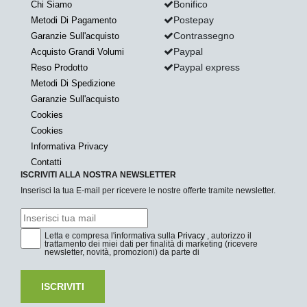
Bonifico
Chi Siamo
Postepay
Metodi Di Pagamento
Contrassegno
Garanzie Sull'acquisto
Paypal
Acquisto Grandi Volumi
Paypal express
Reso Prodotto
Metodi Di Spedizione
Garanzie Sull'acquisto
Cookies
Cookies
Informativa Privacy
Contatti
ISCRIVITI ALLA NOSTRA NEWSLETTER
Inserisci la tua E-mail per ricevere le nostre offerte tramite newsletter.
Letta e compresa l'informativa sulla
Privacy
, autorizzo il
trattamento dei miei dati per finalità di marketing (ricevere
newsletter, novità, promozioni) da parte di
ISCRIVITI