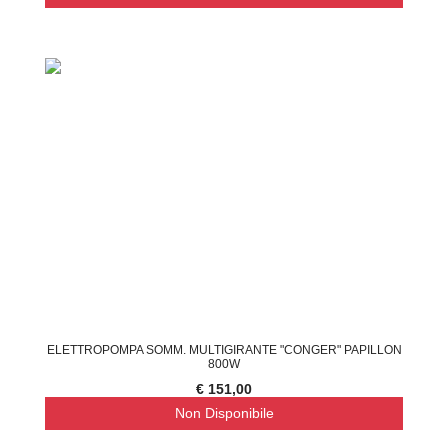
ELETTROPOMPA SOMM. MULTIGIRANTE "CONGER" PAPILLON
800W
€ 151,00
Non Disponibile