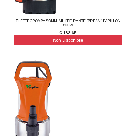
ELETTROPOMPA SOMM. MULTIGIRANTE "BREAM" PAPILLON
800W
€ 133,65
Non Disponibile