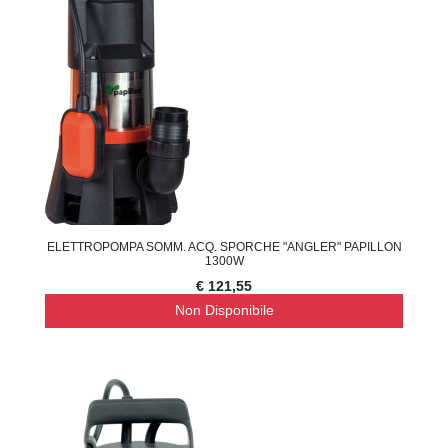
ELETTROPOMPA SOMM. ACQ. SPORCHE "ANGLER" PAPILLON
1300W
€ 121,55
Non Disponibile