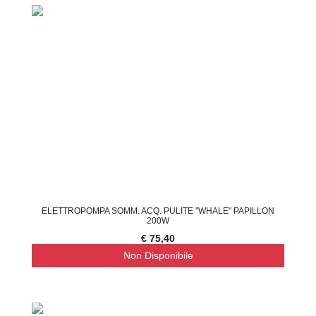
ELETTROPOMPA SOMM. ACQ. PULITE "WHALE" PAPILLON
200W
€ 75,40
Non Disponibile