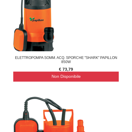
ELETTROPOMPA SOMM. ACQ. SPORCHE "SHARK" PAPILLON
850W
€ 73,79
Non Disponibile