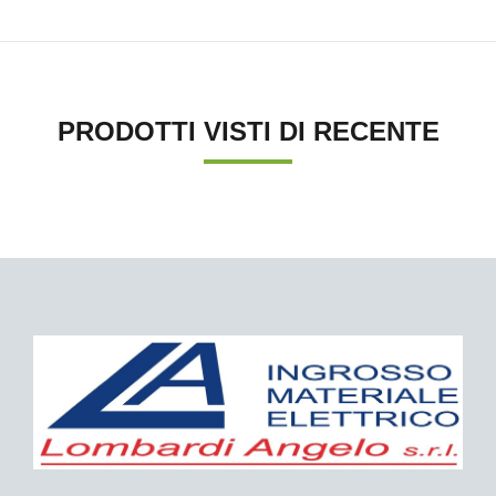
PRODOTTI VISTI DI RECENTE