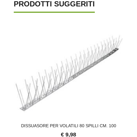
PRODOTTI SUGGERITI
DISSUASORE PER VOLATILI 80 SPILLI CM. 100
€ 9,98