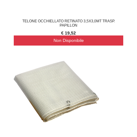
TELONE OCCHIELLATO RETINATO 3,5X3,0MT TRASP.
PAPILLON
€ 19,52
Non Disponibile