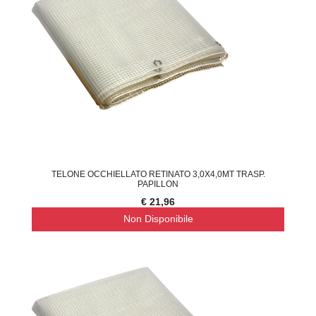
TELONE OCCHIELLATO RETINATO 3,0X4,0MT TRASP.
PAPILLON
€ 21,96
Non Disponibile