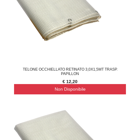
TELONE OCCHIELLATO RETINATO 3,0X1,5MT TRASP.
PAPILLON
€ 12,20
Non Disponibile