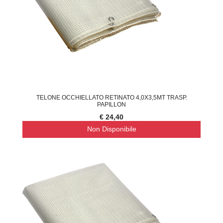
TELONE OCCHIELLATO RETINATO 4,0X3,5MT TRASP.
PAPILLON
€ 24,40
Non Disponibile