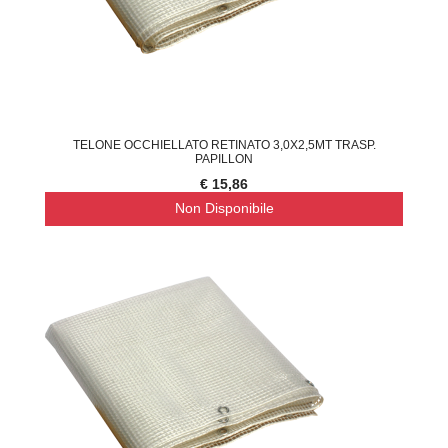
TELONE OCCHIELLATO RETINATO 3,0X2,5MT TRASP.
PAPILLON
€ 15,86
Non Disponibile