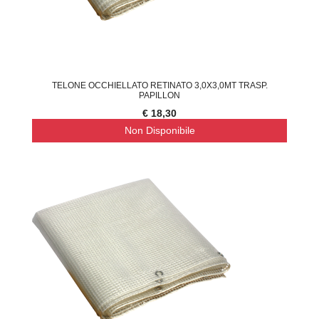
TELONE OCCHIELLATO RETINATO 3,0X3,0MT TRASP.
PAPILLON
€ 18,30
Non Disponibile