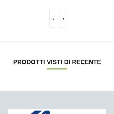
PRODOTTI VISTI DI RECENTE