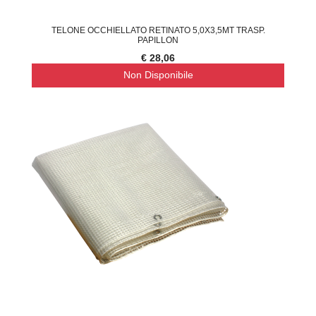
TELONE OCCHIELLATO RETINATO 5,0X3,5MT TRASP.
PAPILLON
€ 28,06
Non Disponibile