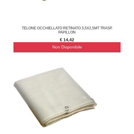
TELONE OCCHIELLATO RETINATO 3,5X2,5MT TRASP.
PAPILLON
€ 14,42
Non Disponibile