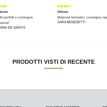
lente
Ottimo
ti perfetti e consegna
Materiali fantastici, consegna rap
SARA BENEDETTI
issima!
ANNI DE SANTIS
PRODOTTI VISTI DI RECENTE