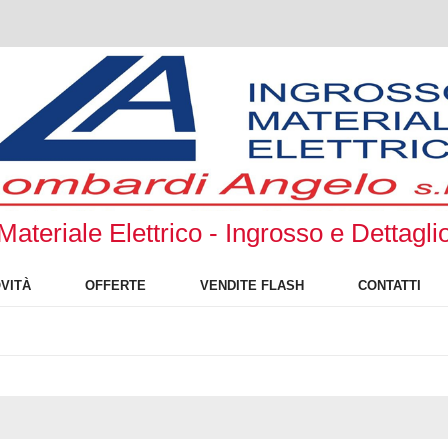
Materiale Elettrico - Ingrosso e Dettagli
VITÀ
OFFERTE
VENDITE FLASH
CONTATTI