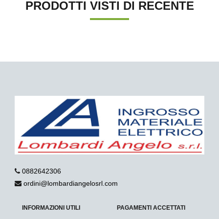
PRODOTTI VISTI DI RECENTE
0882642306
ordini@lombardiangelosrl.com
INFORMAZIONI UTILI
PAGAMENTI ACCETTATI