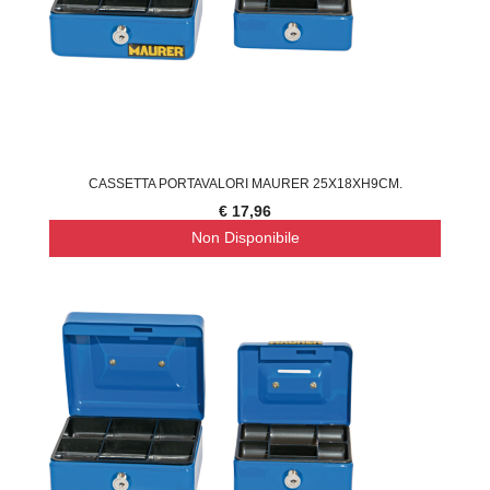
CASSETTA PORTAVALORI MAURER 25X18XH9CM.
€ 17,96
Non Disponibile