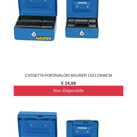
CASSETTA PORTAVALORI MAURER 15X12XH8CM
€ 14,08
Non Disponibile