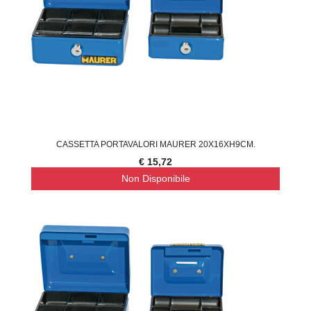
CASSETTA PORTAVALORI MAURER 20X16XH9CM.
€ 15,72
Non Disponibile