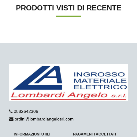
PRODOTTI VISTI DI RECENTE
0882642306
ordini@lombardiangelosrl.com
INFORMAZIONI UTILI
PAGAMENTI ACCETTATI