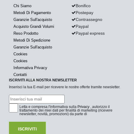
Bonifico
Chi Siamo
Postepay
Metodi Di Pagamento
Contrassegno
Garanzie Sull'acquisto
Paypal
Acquisto Grandi Volumi
Paypal express
Reso Prodotto
Metodi Di Spedizione
Garanzie Sull'acquisto
Cookies
Cookies
Informativa Privacy
Contatti
ISCRIVITI ALLA NOSTRA NEWSLETTER
Inserisci la tua E-mail per ricevere le nostre offerte tramite newsletter.
Letta e compresa l'informativa sulla
Privacy
, autorizzo il
trattamento dei miei dati per finalità di marketing (ricevere
newsletter, novità, promozioni) da parte di
ISCRIVITI