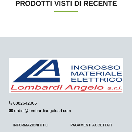
PRODOTTI VISTI DI RECENTE
0882642306
ordini@lombardiangelosrl.com
INFORMAZIONI UTILI
PAGAMENTI ACCETTATI