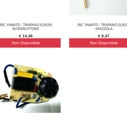
RIC.YAMATO - TRAPANO (52628)
RIC.YAMATO - TRAPANO (5262
INTERRUTTORE
SPAZZOLA
€ 14,48
€ 8,47
Non Disponibile
Non Disponibile