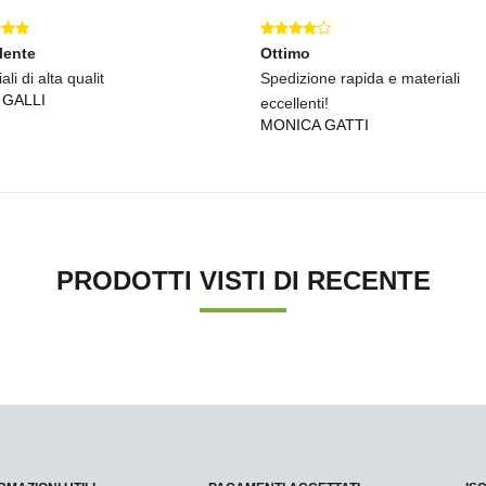
lente
Ottimo
ali di alta qualit
Spedizione rapida e materiali
 GALLI
eccellenti!
MONICA GATTI
PRODOTTI VISTI DI RECENTE