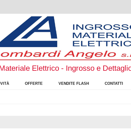
Materiale Elettrico - Ingrosso e Dettagli
VITÀ
OFFERTE
VENDITE FLASH
CONTATTI