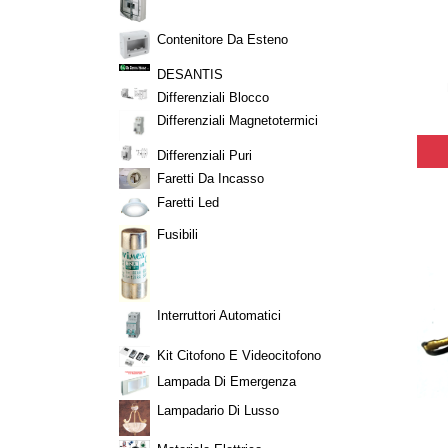
Contenitore Da Esteno
DESANTIS
Differenziali Blocco
Differenziali Magnetotermici
Differenziali Puri
Faretti Da Incasso
Faretti Led
Fusibili
Interruttori Automatici
Kit Citofono E Videocitofono
Lampada Di Emergenza
Lampadario Di Lusso