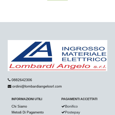
0882642306
ordini@lombardiangelosrl.com
INFORMAZIONI UTILI
PAGAMENTI ACCETTATI
Bonifico
Chi Siamo
Postepay
Metodi Di Pagamento