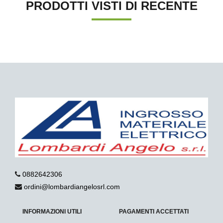
PRODOTTI VISTI DI RECENTE
0882642306
ordini@lombardiangelosrl.com
INFORMAZIONI UTILI
PAGAMENTI ACCETTATI