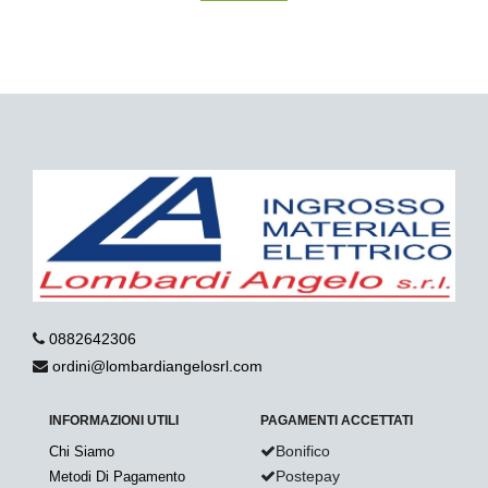
0882642306
ordini@lombardiangelosrl.com
INFORMAZIONI UTILI
PAGAMENTI ACCETTATI
Bonifico
Chi Siamo
Postepay
Metodi Di Pagamento