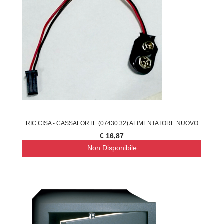
RIC.CISA - CASSAFORTE (07430.32) ALIMENTATORE NUOVO
€ 16,87
Non Disponibile