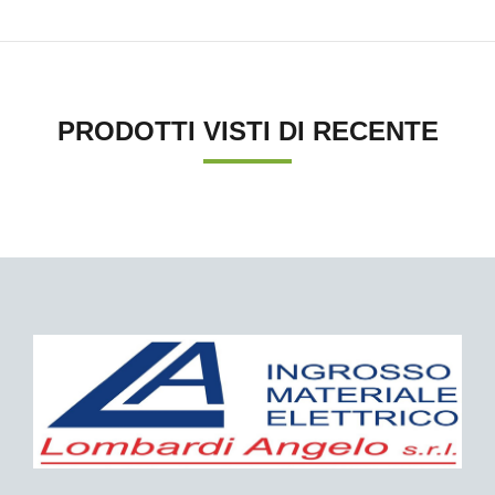
PRODOTTI VISTI DI RECENTE