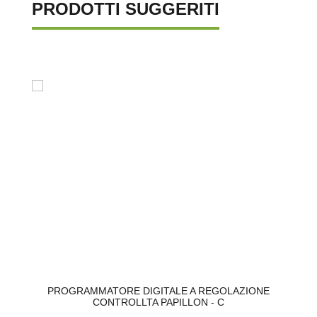
PRODOTTI SUGGERITI
PROGRAMMATORE DIGITALE A REGOLAZIONE
CONTROLLTA PAPILLON - C