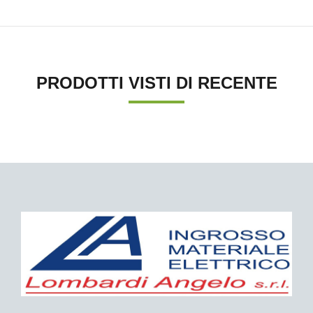
PRODOTTI VISTI DI RECENTE