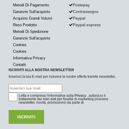
Postepay
Metodi Di Pagamento
Contrassegno
Garanzie Sull'acquisto
Paypal
Acquisto Grandi Volumi
Paypal express
Reso Prodotto
Metodi Di Spedizione
Garanzie Sull'acquisto
Cookies
Cookies
Informativa Privacy
Contatti
ISCRIVITI ALLA NOSTRA NEWSLETTER
Inserisci la tua E-mail per ricevere le nostre offerte tramite newsletter.
Letta e compresa l'informativa sulla
Privacy
, autorizzo il
trattamento dei miei dati per finalità di marketing (ricevere
newsletter, novità, promozioni) da parte di
ISCRIVITI