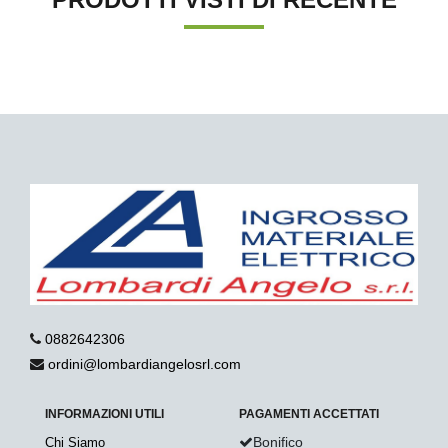
0882642306
ordini@lombardiangelosrl.com
INFORMAZIONI UTILI
PAGAMENTI ACCETTATI
Bonifico
Chi Siamo