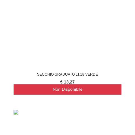
SECCHIO GRADUATO LT.18 VERDE
€ 13,27
Non Disponibile