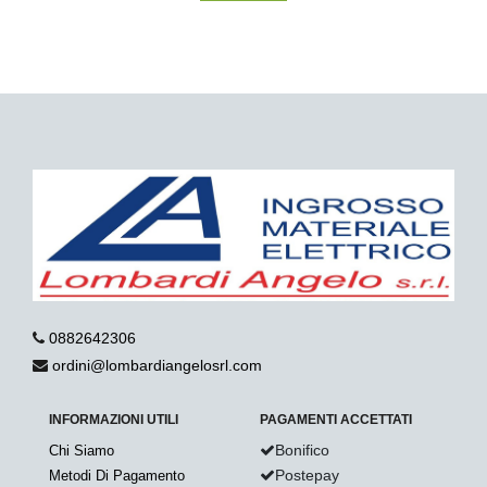
0882642306
ordini@lombardiangelosrl.com
INFORMAZIONI UTILI
PAGAMENTI ACCETTATI
Bonifico
Chi Siamo
Postepay
Metodi Di Pagamento