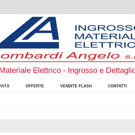
Materiale Elettrico - Ingrosso e Dettagli
VITÀ
OFFERTE
VENDITE FLASH
CONTATTI