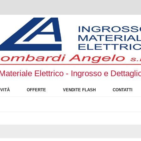
Materiale Elettrico - Ingrosso e Dettagli
VITÀ
OFFERTE
VENDITE FLASH
CONTATTI