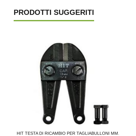
PRODOTTI SUGGERITI
HIT TESTA DI RICAMBIO PER TAGLIABULLONI MM.