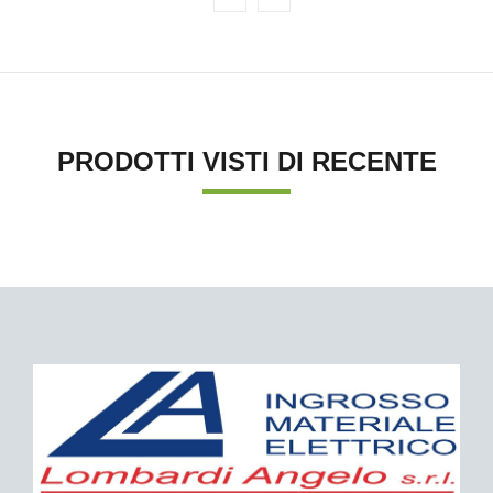
PRODOTTI VISTI DI RECENTE