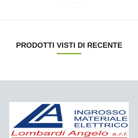
PRODOTTI VISTI DI RECENTE