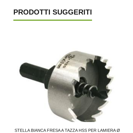
PRODOTTI SUGGERITI
0
STELLA BIANCA FRESA A TAZZA HSS PER LAMIERA Ø