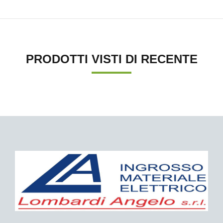
PRODOTTI VISTI DI RECENTE