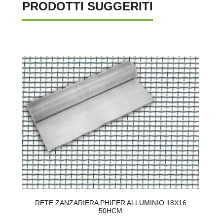
PRODOTTI SUGGERITI
RETE ZANZARIERA PHIFER ALLUMINIO 18X16
50HCM