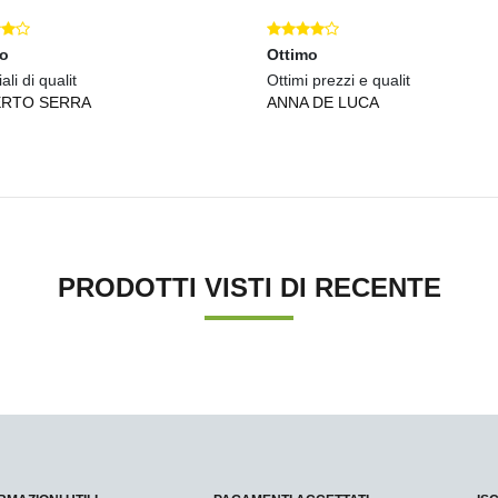
mo
Ottimo
ali di qualit
Ottimi prezzi e qualit
RTO SERRA
ANNA DE LUCA
PRODOTTI VISTI DI RECENTE