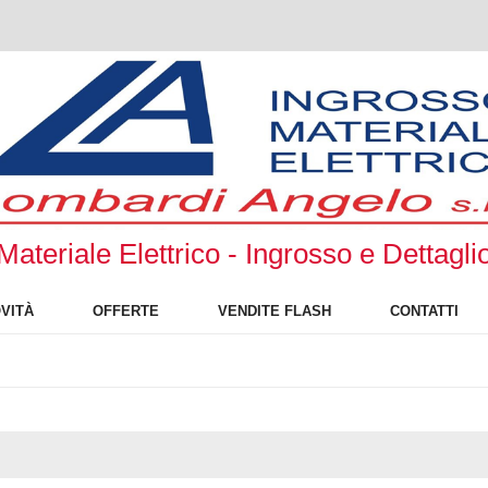
Materiale Elettrico - Ingrosso e Dettagli
VITÀ
OFFERTE
VENDITE FLASH
CONTATTI