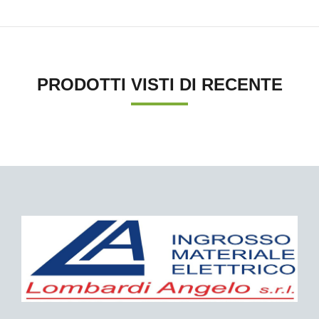
PRODOTTI VISTI DI RECENTE