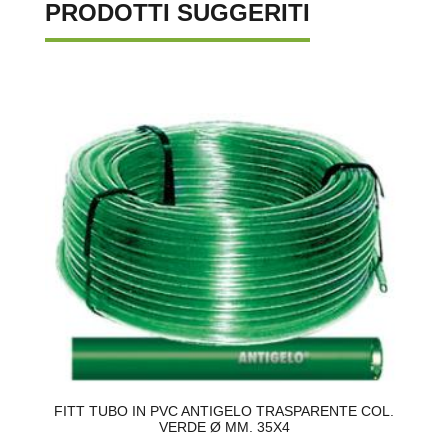
PRODOTTI SUGGERITI
E
FITT TUBO IN PVC ANTIGELO TRASPARENTE COL.
VERDE Ø MM. 35X4