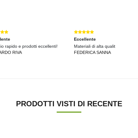
lente
Eccellente
io rapido e prodotti eccellenti!
Materiali di alta qualit
ARDO RIVA
FEDERICA SANNA
PRODOTTI VISTI DI RECENTE