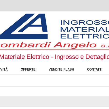
Materiale Elettrico - Ingrosso e Dettagli
VITÀ
OFFERTE
VENDITE FLASH
CONTATTI