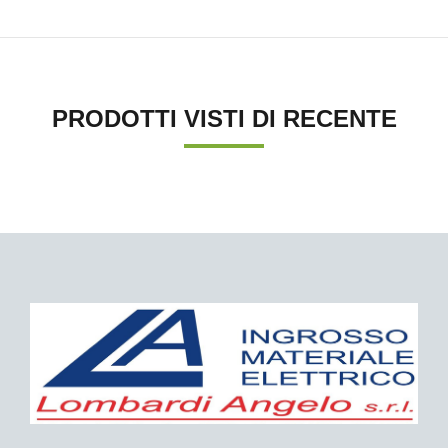
PRODOTTI VISTI DI RECENTE