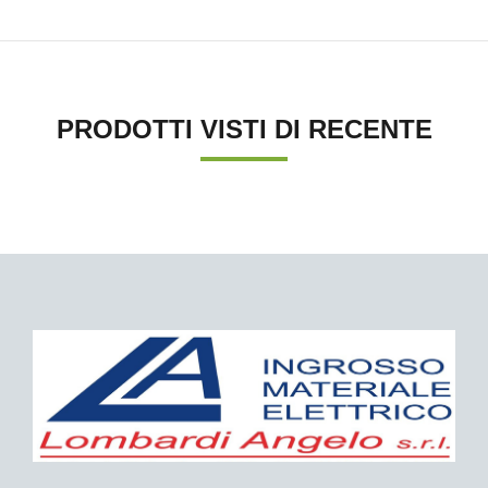
PRODOTTI VISTI DI RECENTE