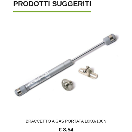
PRODOTTI SUGGERITI
BRACCETTO A GAS PORTATA 10KG/100N
€ 8,54