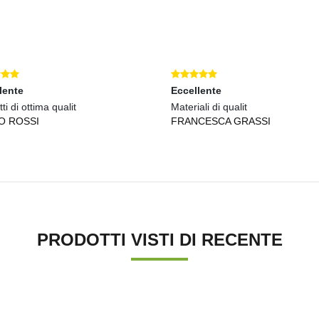
lente
Eccellente
ti di ottima qualit
Materiali di qualit
O ROSSI
FRANCESCA GRASSI
PRODOTTI VISTI DI RECENTE