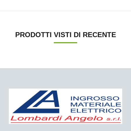
PRODOTTI VISTI DI RECENTE