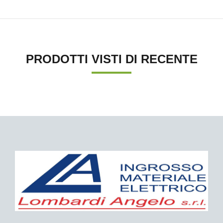
PRODOTTI VISTI DI RECENTE