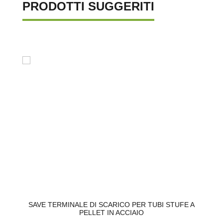
PRODOTTI SUGGERITI
SAVE TERMINALE DI SCARICO PER TUBI STUFE A
PELLET IN ACCIAIO