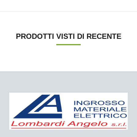
PRODOTTI VISTI DI RECENTE