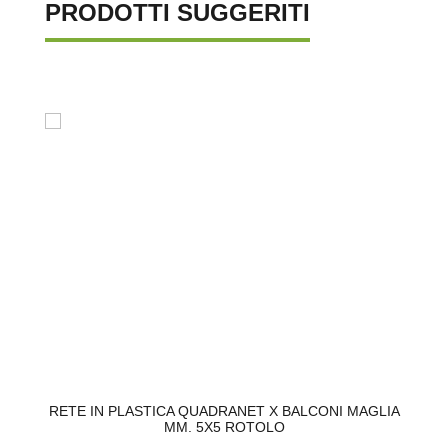
PRODOTTI SUGGERITI
RETE IN PLASTICA QUADRANET X BALCONI MAGLIA
MM. 5X5 ROTOLO