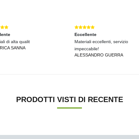
lente
Eccellente
ali di alta qualit
Materiali eccellenti, servizio
RICA SANNA
impeccabile!
ALESSANDRO GUERRA
PRODOTTI VISTI DI RECENTE