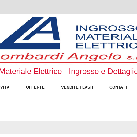
Materiale Elettrico - Ingrosso e Dettagli
VITÀ
OFFERTE
VENDITE FLASH
CONTATTI