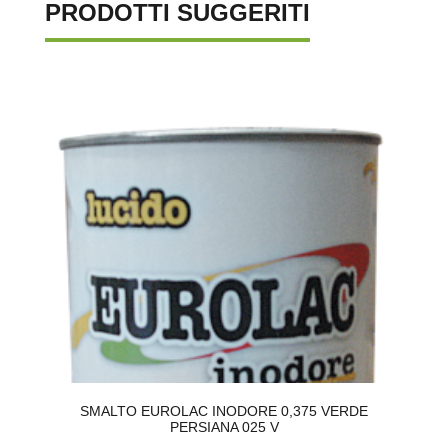
PRODOTTI SUGGERITI
O
SMALTO EUROLAC INODORE 0,375 VERDE
PERSIANA 025 V