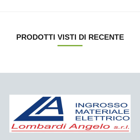
PRODOTTI VISTI DI RECENTE