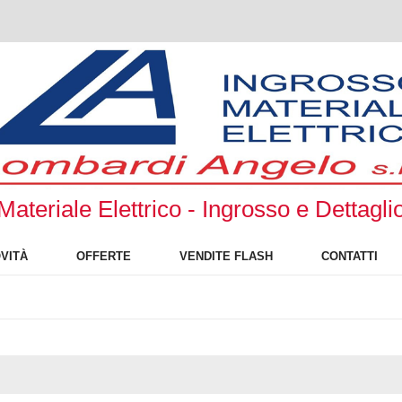
Materiale Elettrico - Ingrosso e Dettagli
VITÀ
OFFERTE
VENDITE FLASH
CONTATTI