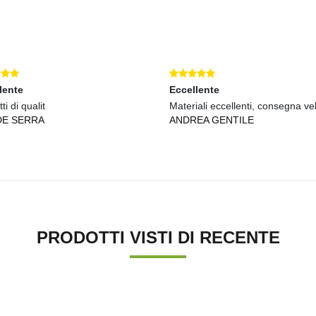
lente
Eccellente
ti di qualit
Materiali eccellenti, consegna ve
DE SERRA
ANDREA GENTILE
PRODOTTI VISTI DI RECENTE