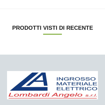
PRODOTTI VISTI DI RECENTE