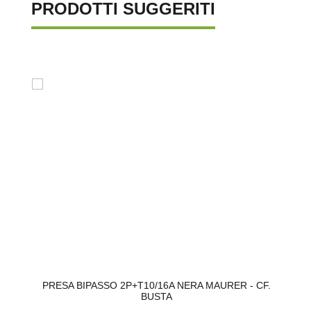
PRODOTTI SUGGERITI
PRESA BIPASSO 2P+T10/16A NERA MAURER - CF.
BUSTA