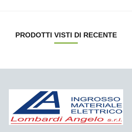
PRODOTTI VISTI DI RECENTE