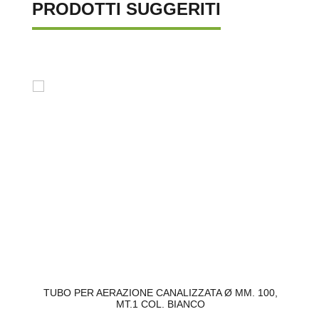
PRODOTTI SUGGERITI
TO
TUBO PER AERAZIONE CANALIZZATA Ø MM. 100,
MT.1 COL. BIANCO