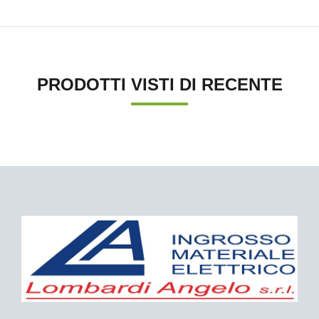
PRODOTTI VISTI DI RECENTE