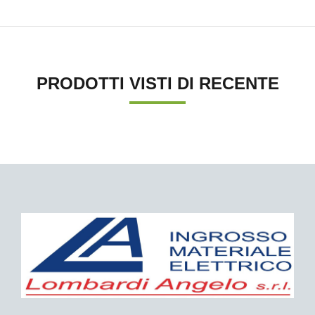
PRODOTTI VISTI DI RECENTE