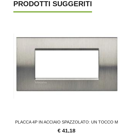
PRODOTTI SUGGERITI
MM
PLACCA 4P IN ACCIAIO SPAZZOLATO: UN TOCCO M
€ 41,18