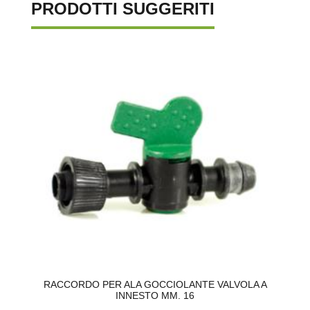
PRODOTTI SUGGERITI
RACCORDO PER ALA GOCCIOLANTE VALVOLA A
INNESTO MM. 16