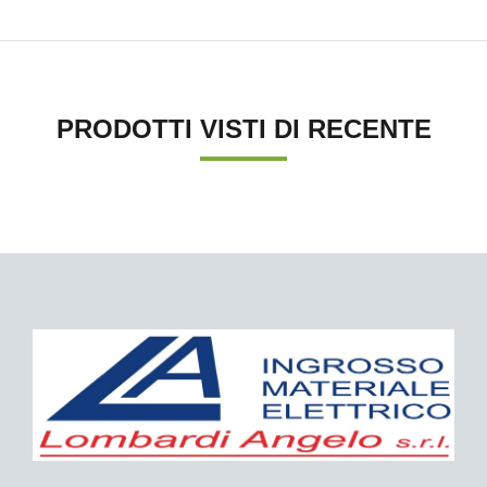
PRODOTTI VISTI DI RECENTE