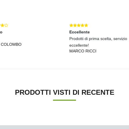
mo
Eccellente
Prodotti di prima scelta, servizio
 COLOMBO
eccellente!
MARCO RICCI
PRODOTTI VISTI DI RECENTE