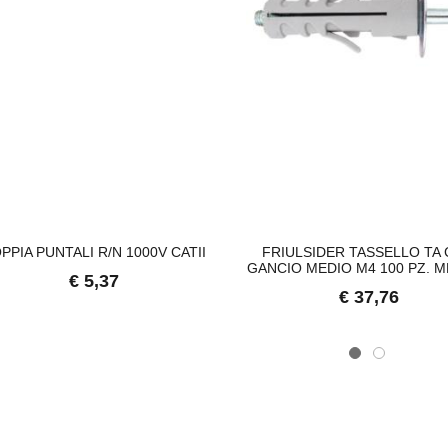
PPIA PUNTALI R/N 1000V CATII
FRIULSIDER TASSELLO TA
GANCIO MEDIO M4 100 PZ. M
€ 5,37
€ 37,76