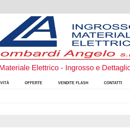
Materiale Elettrico - Ingrosso e Dettagli
VITÀ
OFFERTE
VENDITE FLASH
CONTATTI