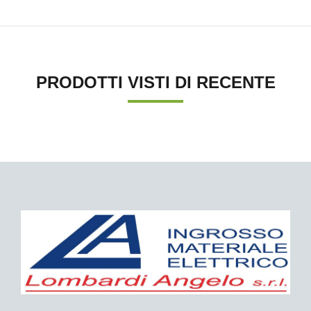
PRODOTTI VISTI DI RECENTE