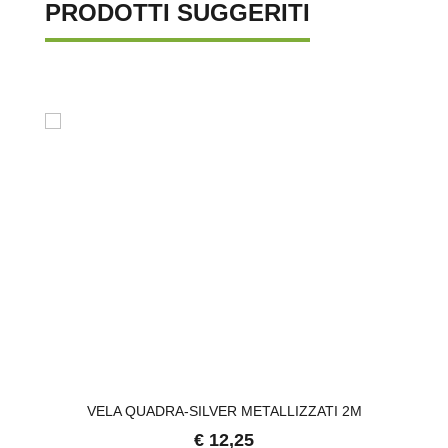
PRODOTTI SUGGERITI
VELA QUADRA-SILVER METALLIZZATI 2M
€ 12,25