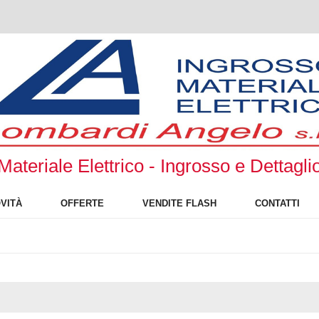
Materiale Elettrico - Ingrosso e Dettagli
VITÀ
OFFERTE
VENDITE FLASH
CONTATTI