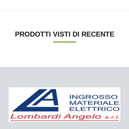
PRODOTTI VISTI DI RECENTE