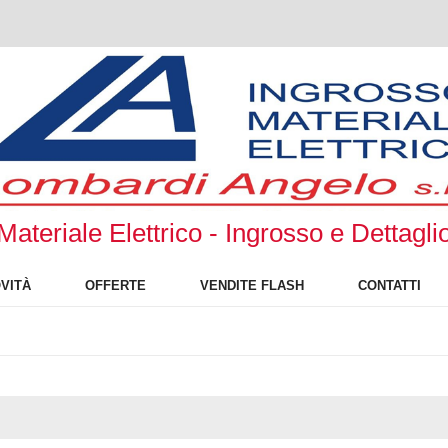
Materiale Elettrico - Ingrosso e Dettagli
VITÀ
OFFERTE
VENDITE FLASH
CONTATTI